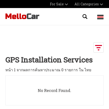
For Sale
All Categories
GPS Installation Services
หน้า 1 จากผลการค้นหาประมาณ 0 รายการ ใน ไทย
No Record Found.