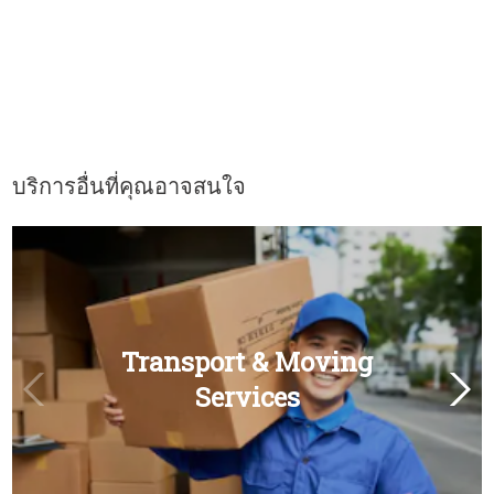
บริการอื่นที่คุณอาจสนใจ
Transport & Moving
Services