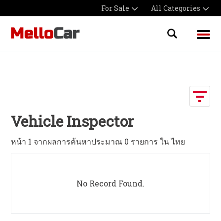
For Sale
All Categories
Vehicle Inspector
หน้า 1 จากผลการค้นหาประมาณ 0 รายการ ใน ไทย
No Record Found.