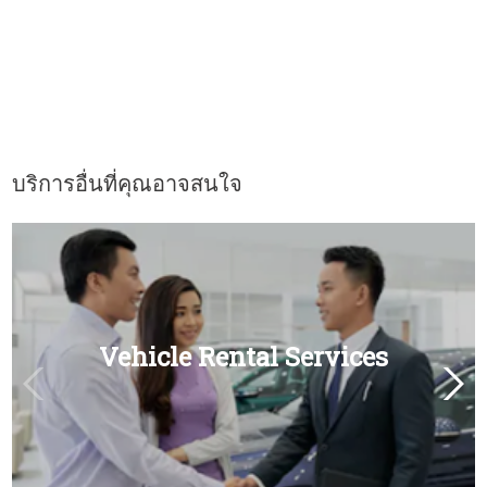
บริการอื่นที่คุณอาจสนใจ
Vehicle Rental Services