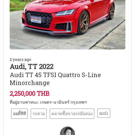
2 years ago
Audi, TT 2022
Audi TT 45 TFSI Quattro S-Line
Minorchange
2,250,000 THB
ที่อยู่ยานพาหนะ: เกษตร-นวมินทร์ กรุงเทพฯ
audi
ออดี้ทีที
รถสวย
ตลาดซื้อขายรถมือสอง