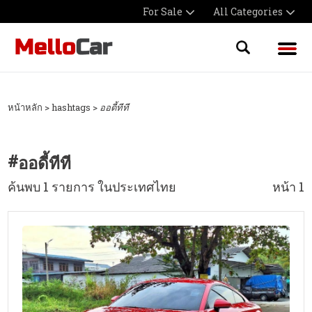
For Sale
All Categories
หน้าหลัก
> hashtags >
ออดี้ทีที
#
ออดี้ทีที
ค้นพบ 1 รายการ ในประเทศไทย
หน้า 1