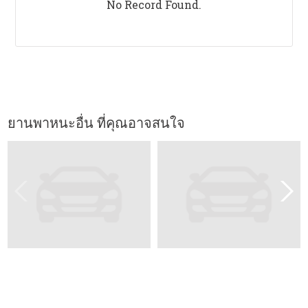
No Record Found.
ยานพาหนะอื่น ที่คุณอาจสนใจ