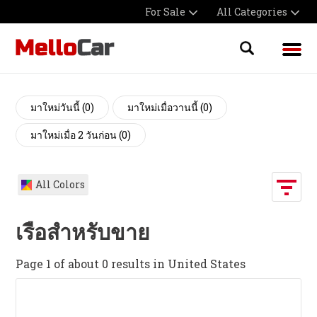
For Sale
All Categories
มาใหม่วันนี้ (0)
มาใหม่เมื่อวานนี้ (0)
มาใหม่เมื่อ 2 วันก่อน (0)
All Colors
เรือสำหรับขาย
Page 1 of about 0 results in United States