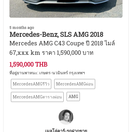
5 months ago
Mercedes-Benz, SLS AMG 2018
Mercedes AMG C43 Coupe ปี 2018 ไมล์
67,xxx km ราคา 1,590,000 บาท
1,590,000 THB
ที่อยู่ยานพาหนะ: เกษตร-นวมินทร์ กรุงเทพฯ
MercedesAMGรีวิว
MercedesAMGผ่อน
AMG
MercedesAMGตารางผ่อน
เมลโล่คาร์-รถฝากขาย