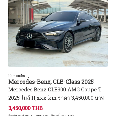
10 months ago
Mercedes-Benz, CLE-Class 2025
Mercedes Benz CLE300 AMG Coupe ปี
2025 ไมล์ 11,xxx km ราคา 3,450,000 บาท
3,450,000 THB
ที่อยู่ยานพาหนะ: เกษตร-นวมินทร์ กรุงเทพฯ