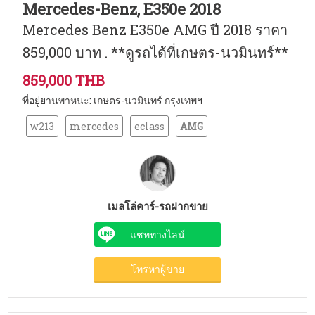
Mercedes-Benz, E350e 2018
Mercedes Benz E350e AMG ปี 2018 ราคา
859,000 บาท . **ดูรถได้ที่เกษตร-นวมินทร์**
859,000 THB
ที่อยู่ยานพาหนะ: เกษตร-นวมินทร์ กรุงเทพฯ
w213
mercedes
eclass
AMG
เมลโล่คาร์-รถฝากขาย
แชททางไลน์
โทรหาผู้ขาย