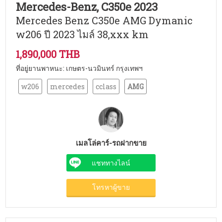
Mercedes-Benz, C350e 2023
Mercedes Benz C350e AMG Dymanic
w206 ปี 2023 ไมล์ 38,xxx km
1,890,000 THB
ที่อยู่ยานพาหนะ: เกษตร-นวมินทร์ กรุงเทพฯ
w206
mercedes
cclass
AMG
เมลโล่คาร์-รถฝากขาย
แชททางไลน์
โทรหาผู้ขาย