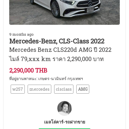
9 months ago
Mercedes-Benz, CLS-Class 2022
Mercedes Benz CLS220d AMG ปี 2022
ไมล์ 79,xxx km ราคา 2,290,000 บาท
2,290,000 THB
ที่อยู่ยานพาหนะ: เกษตร-นวมินทร์ กรุงเทพฯ
w257
mercedes
clsclass
AMG
เมลโล่คาร์-รถฝากขาย