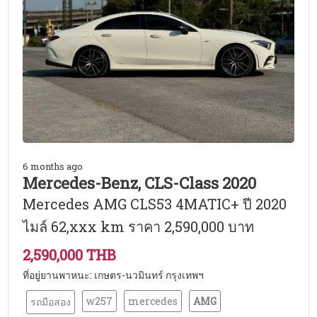
6 months ago
Mercedes-Benz, CLS-Class 2020
Mercedes AMG CLS53 4MATIC+ ปี 2020
ไมล์ 62,xxx km ราคา 2,590,000 บาท
2,590,000 THB
ที่อยู่ยานพาหนะ: เกษตร-นวมินทร์ กรุงเทพฯ
w257
mercedes
AMG
รถมือสอง