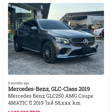
9 months ago
Mercedes-Benz, GLC-Class 2019
Mercedes Benz GLC250 AMG Coupe
4MATIC ปี 2019 ไมล์ 58,xxx km