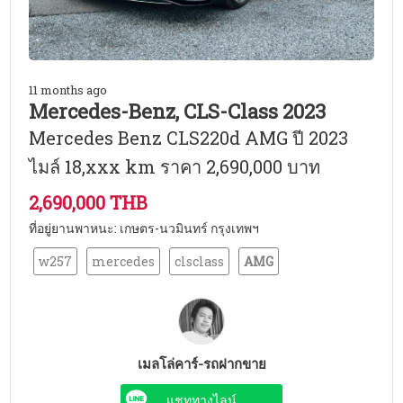
11 months ago
Mercedes-Benz, CLS-Class 2023
Mercedes Benz CLS220d AMG ปี 2023
ไมล์ 18,xxx km ราคา 2,690,000 บาท
2,690,000 THB
ที่อยู่ยานพาหนะ: เกษตร-นวมินทร์ กรุงเทพฯ
w257
mercedes
clsclass
AMG
เมลโล่คาร์-รถฝากขาย
แชททางไลน์