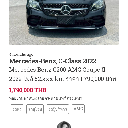
4 months ago
Mercedes-Benz, C-Class 2022
Mercedes Benz C200 AMG Coupe ปี
2022 ไมล์ 52,xxx km ราคา 1,790,000 บาท .
1,790,000 THB
ที่อยู่ยานพาหนะ: เกษตร-นวมินทร์ กรุงเทพฯ
AMG
รถหรู
รถยุโรป
รถผู้บริหาร