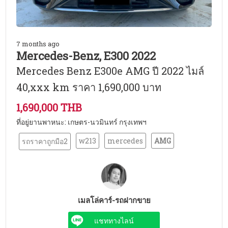
7 months ago
Mercedes-Benz, E300 2022
Mercedes Benz E300e AMG ปี 2022 ไมล์
40,xxx km ราคา 1,690,000 บาท
1,690,000 THB
ที่อยู่ยานพาหนะ: เกษตร-นวมินทร์ กรุงเทพฯ
w213
mercedes
AMG
รถราคาถูกมือ2
เมลโล่คาร์-รถฝากขาย
แชททางไลน์