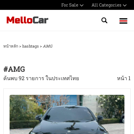
For Sale
All Categories
หน้าหลัก
> hashtags >
AMG
#
AMG
ค้นพบ 92 รายการ ในประเทศไทย
หน้า 1