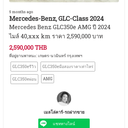
5 months ago
Mercedes-Benz, GLC-Class 2024
Mercedes Benz GLC350e AMG ปี 2024
ไมล์ 40,xxx km ราคา 2,590,000 บาท
2,590,000 THB
ที่อยู่ยานพาหนะ: เกษตร-นวมินทร์ กรุงเทพฯ
GLC350eรีวิว
GLC350eมือสองราคาเท่าไหร่
AMG
GLC350eผ่อน
เมลโล่คาร์-รถฝากขาย
แชททางไลน์