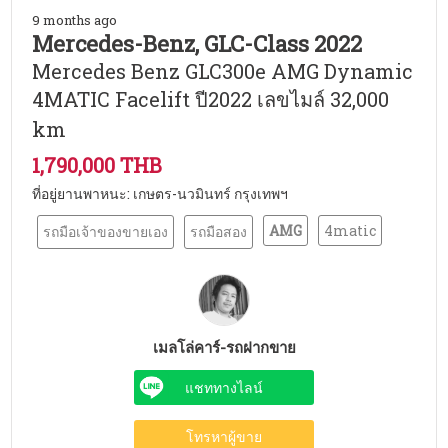
9 months ago
Mercedes-Benz, GLC-Class 2022
Mercedes Benz GLC300e AMG Dynamic
4MATIC Facelift ปี2022 เลขไมล์ 32,000
km
1,790,000 THB
ที่อยู่ยานพาหนะ: เกษตร-นวมินทร์ กรุงเทพฯ
AMG
4matic
รถมือเจ้าของขายเอง
รถมือสอง
เมลโล่คาร์-รถฝากขาย
แชททางไลน์
โทรหาผู้ขาย