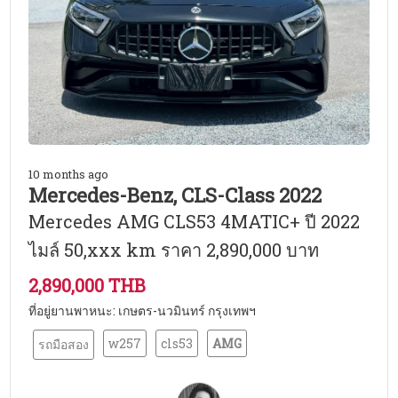
10 months ago
Mercedes-Benz, CLS-Class 2022
Mercedes AMG CLS53 4MATIC+ ปี 2022
ไมล์ 50,xxx km ราคา 2,890,000 บาท
2,890,000 THB
ที่อยู่ยานพาหนะ: เกษตร-นวมินทร์ กรุงเทพฯ
w257
cls53
AMG
รถมือสอง