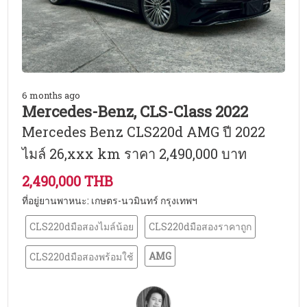
6 months ago
Mercedes-Benz, CLS-Class 2022
Mercedes Benz CLS220d AMG ปี 2022
ไมล์ 26,xxx km ราคา 2,490,000 บาท
2,490,000 THB
ที่อยู่ยานพาหนะ: เกษตร-นวมินทร์ กรุงเทพฯ
CLS220dมือสองไมล์น้อย
CLS220dมือสองราคาถูก
AMG
CLS220dมือสองพร้อมใช้