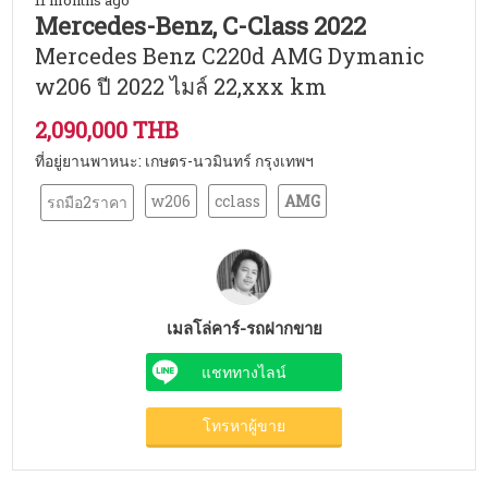
11 months ago
Mercedes-Benz, C-Class 2022
Mercedes Benz C220d AMG Dymanic
w206 ปี 2022 ไมล์ 22,xxx km
2,090,000 THB
ที่อยู่ยานพาหนะ: เกษตร-นวมินทร์ กรุงเทพฯ
w206
cclass
AMG
รถมือ2ราคา
เมลโล่คาร์-รถฝากขาย
แชททางไลน์
โทรหาผู้ขาย