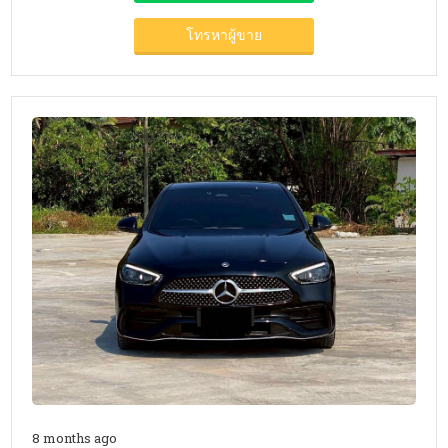
โทรหาผู้ขาย
8 months ago