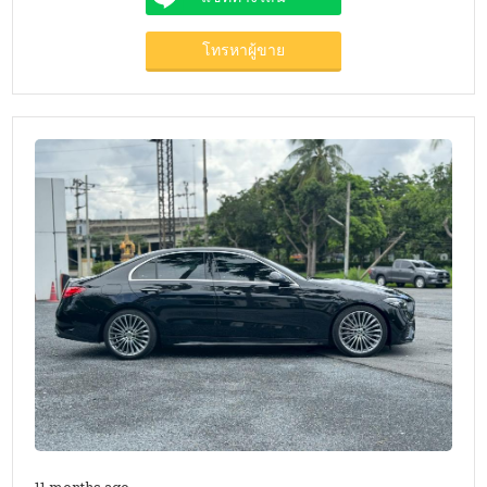
โทรหาผู้ขาย