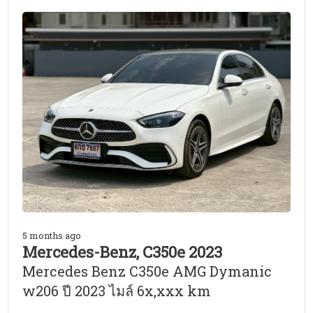
5 months ago
Mercedes-Benz, C350e 2023
Mercedes Benz C350e AMG Dymanic
w206 ปี 2023 ไมล์ 6x,xxx km