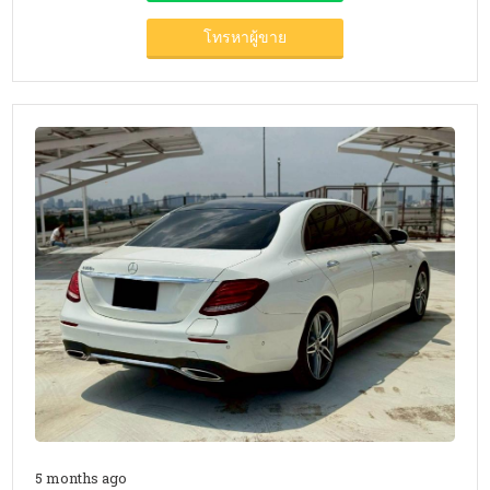
โทรหาผู้ขาย
5 months ago