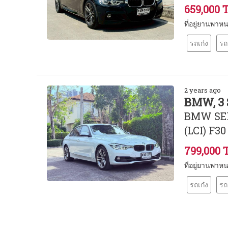
659,000 
ที่อยู่ยานพาห
รถเก๋ง
รถ
2 years ago
BMW, 3 
BMW SER
(LCI) F30
799,000 
ที่อยู่ยานพาห
รถเก๋ง
รถ