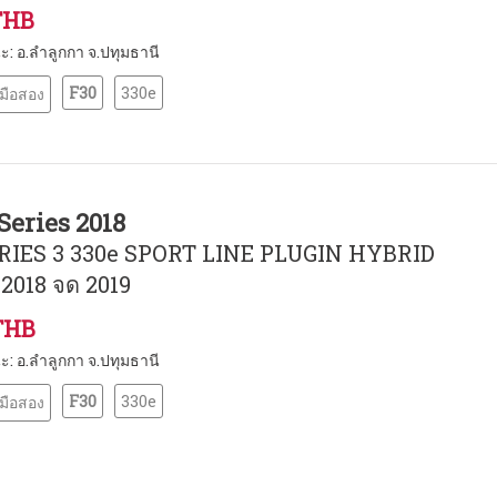
THB
นะ: อ.ลำลูกกา จ.ปทุมธานี
F30
330e
มือสอง
Series 2018
IES 3 330e SPORT LINE PLUGIN HYBRID
 2018 จด 2019
THB
นะ: อ.ลำลูกกา จ.ปทุมธานี
F30
330e
มือสอง