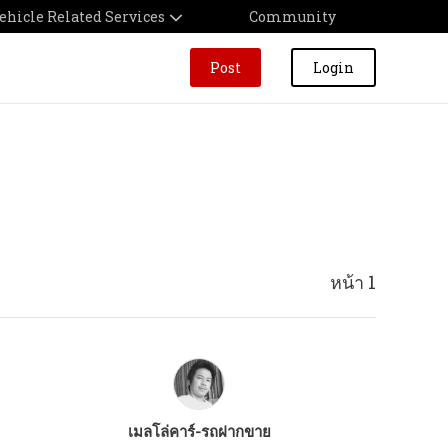
ehicle Related Services
Community
Post
Login
หน้า 1
เมลโล่คาร์-รถฝากขาย