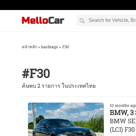
หน้าหลัก
> hashtags >
F30
#
F30
ค้นพบ 2 รายการ ในประเทศไทย
10 months ag
BMW, 3 
BMW SER
(LCI) F30