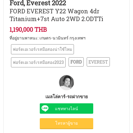
Ford, Everest 2022
FORD EVEREST Y22 Wagon 4dr
Titanium+7st Auto 2WD 2.ODTTi
1,190,000 THB
ที่อยู่ยานพาหนะ: เกษตร-นวมินทร์ กรุงเทพฯ
ฟอร์ดเอเวอร์เรสมือสองน่าใช้ไหม
FORD
EVEREST
ฟอร์ดเอเวอร์เรสมือสอง2023
เมลโล่คาร์-รถฝากขาย
แชททางไลน์
โทรหาผู้ขาย