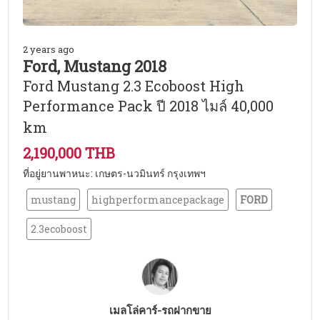
2 years ago
Ford, Mustang 2018
Ford Mustang 2.3 Ecoboost High
Performance Pack ปี 2018 ไมล์ 40,000
km
2,190,000 THB
ที่อยู่ยานพาหนะ: เกษตร-นวมินทร์ กรุงเทพฯ
mustang
highperformancepackage
FORD
2.3ecoboost
เมลโล่คาร์-รถฝากขาย