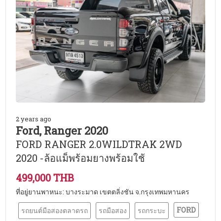
2 years ago
Ford, Ranger 2020
FORD RANGER 2.0WILDTRAK 2WD
2020 -ล้อแม็พร้อมยางพร้อมใช้
499,000 THB
ที่อยู่ยานพาหนะ: บางระมาด เขตตลิ่งชัน จ.กรุงเทพมหานคร
FORD
รถยนต์มือสองตลาดรถ
รถมือสอง
รถกระบะ