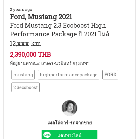
2 years ago
Ford, Mustang 2021
Ford Mustang 2.3 Ecoboost High
Performance Package ปี 2021 ไมล์
12,xxx km
2,390,000 THB
ที่อยู่ยานพาหนะ: เกษตร-นวมินทร์ กรุงเทพฯ
mustang
highperformancepackage
FORD
2.3ecoboost
เมลโล่คาร์-รถฝากขาย
แชททางไลน์