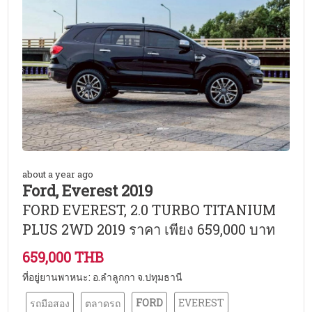
about a year ago
Ford, Everest 2019
FORD EVEREST, 2.0 TURBO TITANIUM
PLUS 2WD 2019 ราคา เพียง 659,000 บาท
659,000 THB
ที่อยู่ยานพาหนะ: อ.ลำลูกกา จ.ปทุมธานี
FORD
EVEREST
รถมือสอง
ตลาดรถ