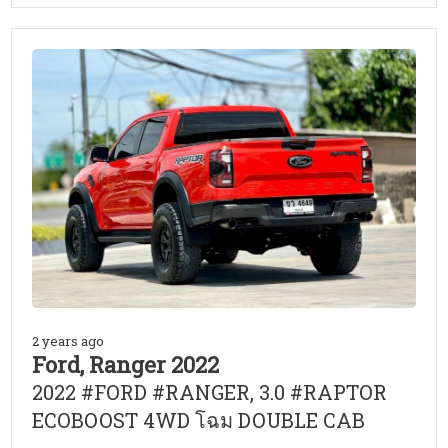
2 years ago
Ford, Ranger 2022
2022 #FORD #RANGER, 3.0 #RAPTOR
ECOBOOST 4WD โฉม DOUBLE CAB