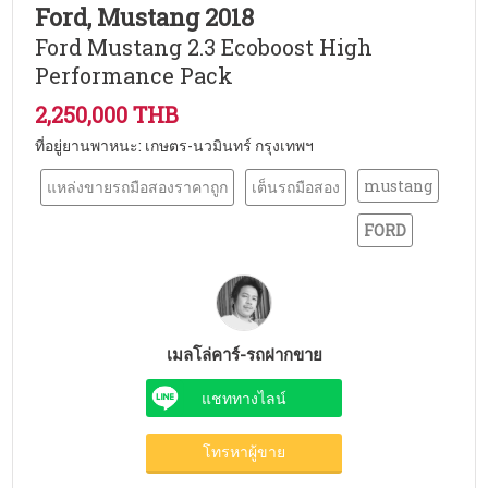
Ford, Mustang 2018
Ford Mustang 2.3 Ecoboost High
Performance Pack
2,250,000 THB
ที่อยู่ยานพาหนะ: เกษตร-นวมินทร์ กรุงเทพฯ
mustang
แหล่งขายรถมือสองราคาถูก
เต็นรถมือสอง
FORD
เมลโล่คาร์-รถฝากขาย
แชททางไลน์
โทรหาผู้ขาย