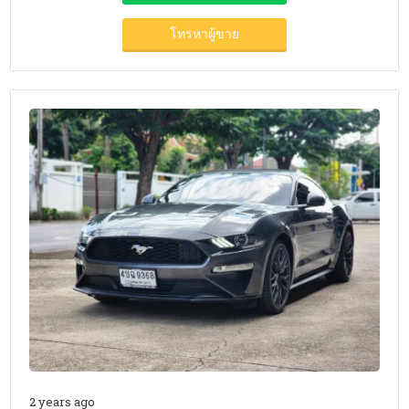
โทรหาผู้ขาย
2 years ago