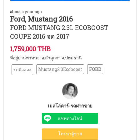
about a year ago
Ford, Mustang 2016
FORD MUSTANG 2.3L ECOBOOST
COUPE 2016 จด 2017
1,759,000 THB
ที่อยู่ยานพาหนะ: อ.ลำลูกกา จ.ปทุมธานี
Mustang2.3Ecoboost
FORD
รถมือสอง
เมลโล่คาร์-รถฝากขาย
แชททางไลน์
โทรหาผู้ขาย