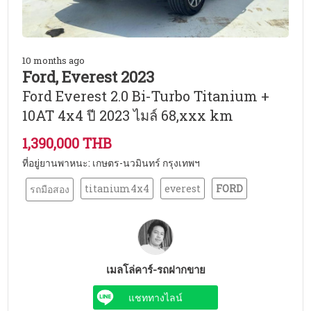
10 months ago
Ford, Everest 2023
Ford Everest 2.0 Bi-Turbo Titanium +
10AT 4x4 ปี 2023 ไมล์ 68,xxx km
1,390,000 THB
ที่อยู่ยานพาหนะ: เกษตร-นวมินทร์ กรุงเทพฯ
titanium4x4
everest
FORD
รถมือสอง
เมลโล่คาร์-รถฝากขาย
แชททางไลน์