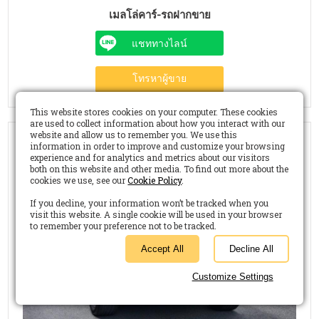
เมลโล่คาร์-รถฝากขาย
แชททางไลน์
โทรหาผู้ขาย
This website stores cookies on your computer. These cookies
are used to collect information about how you interact with our
website and allow us to remember you. We use this
information in order to improve and customize your browsing
experience and for analytics and metrics about our visitors
both on this website and other media. To find out more about the
cookies we use, see our
Cookie Policy
.
If you decline, your information won’t be tracked when you
visit this website. A single cookie will be used in your browser
to remember your preference not to be tracked.