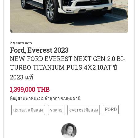
2 years ago
Ford, Everest 2023
NEW FORD EVEREST NEXT GEN 2.0 BI-
TURBO TITANIUM PULS 4X2 10AT ปี
2023 แท้
1,399,000 THB
ที่อยู่ยานพาหนะ: อ.ลำลูกกา จ.ปทุมธานี
FORD
เอเวอเรสมือสอง
รถสวย
everestมือสอง