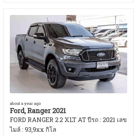
about a year ago
Ford, Ranger 2021
FORD RANGER 2.2 XLT AT ปีรถ : 2021 เลข
ไมล์ : 93,9xx กิโล