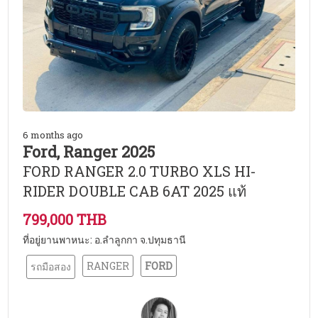
6 months ago
Ford, Ranger 2025
FORD RANGER 2.0 TURBO XLS HI-
RIDER DOUBLE CAB 6AT 2025 แท้
799,000 THB
ที่อยู่ยานพาหนะ: อ.ลำลูกกา จ.ปทุมธานี
RANGER
FORD
รถมือสอง