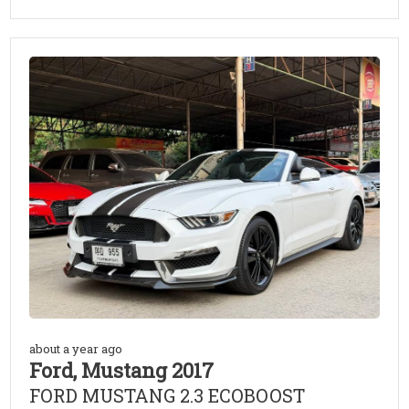
about a year ago
Ford, Mustang 2017
FORD MUSTANG 2.3 ECOBOOST