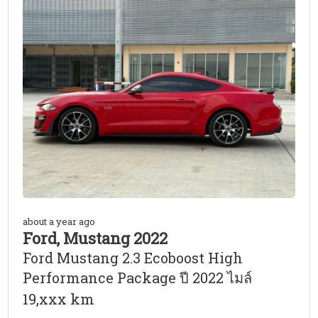
about a year ago
Ford, Mustang 2022
Ford Mustang 2.3 Ecoboost High
Performance Package ปี 2022 ไมล์
19,xxx km