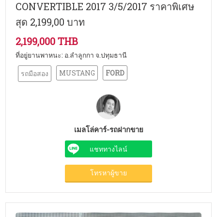
CONVERTIBLE 2017 3/5/2017 ราคาพิเศษ
สุด 2,199,00 บาท
2,199,000 THB
ที่อยู่ยานพาหนะ: อ.ลำลูกกา จ.ปทุมธานี
MUSTANG
FORD
รถมือสอง
เมลโล่คาร์-รถฝากขาย
แชททางไลน์
โทรหาผู้ขาย