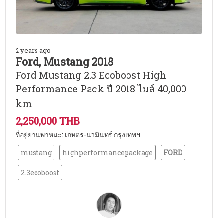
2 years ago
Ford, Mustang 2018
Ford Mustang 2.3 Ecoboost High
Performance Pack ปี 2018 ไมล์ 40,000
km
2,250,000 THB
ที่อยู่ยานพาหนะ: เกษตร-นวมินทร์ กรุงเทพฯ
mustang
highperformancepackage
FORD
2.3ecoboost