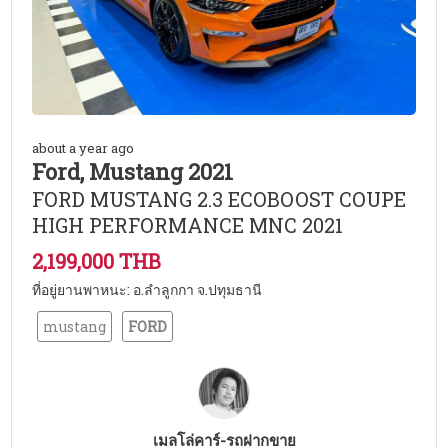
about a year ago
Ford, Mustang 2021
FORD MUSTANG 2.3 ECOBOOST COUPE
HIGH PERFORMANCE MNC 2021
2,199,000 THB
ที่อยู่ยานพาหนะ: อ.ลำลูกกา จ.ปทุมธานี
mustang
FORD
เมลโล่คาร์-รถฝากขาย