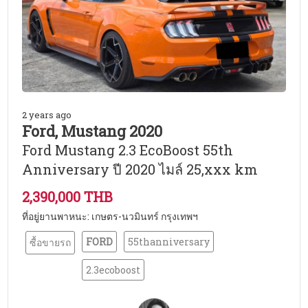
2 years ago
Ford, Mustang 2020
Ford Mustang 2.3 EcoBoost 55th
Anniversary ปี 2020 ไมล์ 25,xxx km
2,390,000 THB
ที่อยู่ยานพาหนะ: เกษตร-นวมินทร์ กรุงเทพฯ
FORD
55thanniversary
ซื้อขายรถ
2.3ecoboost