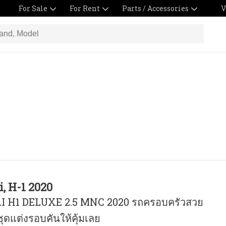
For Sale
For Rent
Parts / Accessories
V
o
, H-1 2020
 H1 DELUXE 2.5 MNC 2020 รถครอบครัวสวย
ชุดแต่งรอบคันให้คุ้มเลย