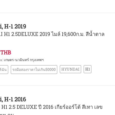
, H-1 2019
H1 2.5DELUXE 2019 ไมล์ 19,600ก.ม. สีน้ำตาล
0 THB
นะ: เกษตร-นวมินทร์ กรุงเทพฯ
HYUNDAI
H1
้ฉัน
รถมือสองราคาไม่เกิน50000
, H-1 2016
1 2.5 DELUXE ปี 2016 เกียร์ออร์โต้ สีเทา เลข
xxx กม.