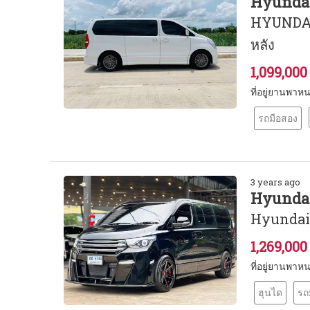
Hyundai
HYUNDAI 
หลัง
1,099,00
ที่อยู่ยานพา
รถมือสอง
3 years ago
Hyundai
Hyundai 
1,269,00
ที่อยู่ยานพา
ฮุนได
รถ