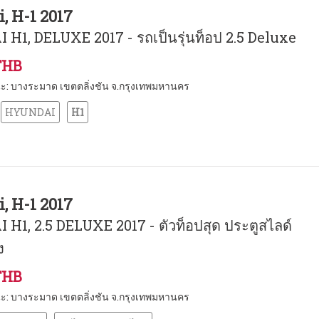
, H-1 2017
H1, DELUXE 2017 - รถเป็นรุ่นท็อป 2.5 Deluxe
THB
หนะ: บางระมาด เขตตลิ่งชัน จ.กรุงเทพมหานคร
HYUNDAI
H1
, H-1 2017
H1, 2.5 DELUXE 2017 - ตัวท็อปสุด ประตูสไลด์
ง
THB
หนะ: บางระมาด เขตตลิ่งชัน จ.กรุงเทพมหานคร