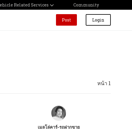
ehicle Related Services
Community
Post
Login
หน้า 1
เมลโล่คาร์-รถฝากขาย