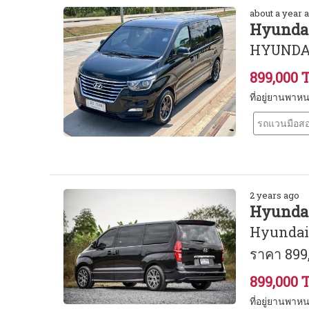
about a year 
Hyundai
HYUNDAI
899,000 
ที่อยู่ยานพาห
รถแวนมือสอ
2 years ago
Hyundai
Hyundai 
ราคา 899
899,000 
ที่อยู่ยานพาห