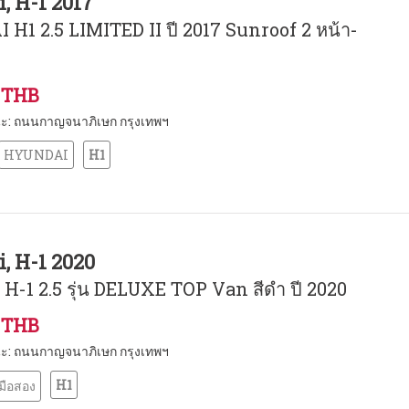
, H-1 2017
H1 2.5 LIMITED II ปี 2017 Sunroof 2 หน้า-
0 THB
หนะ: ถนนกาญจนาภิเษก กรุงเทพฯ
HYUNDAI
H1
, H-1 2020
H-1 2.5 รุ่น DELUXE TOP Van สีดำ ปี 2020
0 THB
หนะ: ถนนกาญจนาภิเษก กรุงเทพฯ
H1
มือสอง