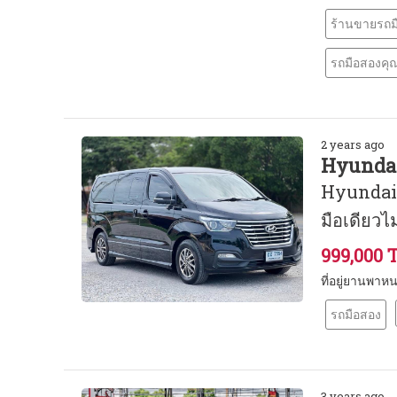
ร้านขายรถม
รถมือสองคุ
2 years ago
Hyundai
Hyundai 
มือเดียวไ
999,000 
ที่อยู่ยานพาห
รถมือสอง
3 years ago