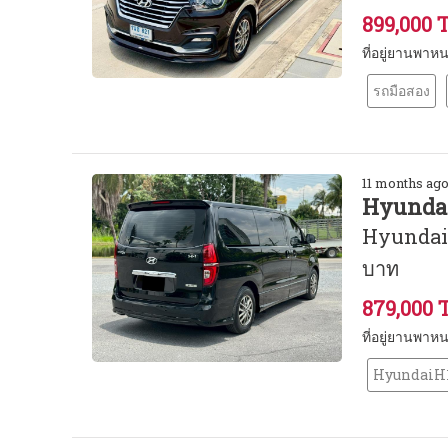
899,000 
ที่อยู่ยานพาห
รถมือสอง
11 months ag
Hyundai
Hyundai 
บาท
879,000 
ที่อยู่ยานพาห
HyundaiH1